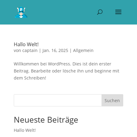
Hallo Welt!
von
captain
|
Jan. 16, 2025
|
Allgemein
Willkommen bei WordPress. Dies ist dein erster
Beitrag. Bearbeite oder lösche ihn und beginne mit
dem Schreiben!
Suchen
Neueste Beiträge
Hallo Welt!