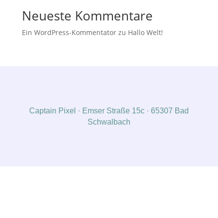
Neueste Kommentare
Ein WordPress-Kommentator
zu
Hallo Welt!
Captain Pixel · Emser Straße 15c · 65307 Bad
Schwalbach